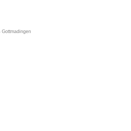
44 Gottmadingen