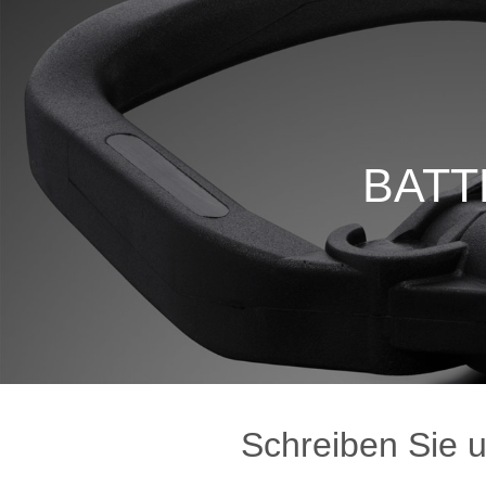
BATT
Schreiben Sie 